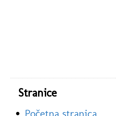
Stranice
Početna stranica