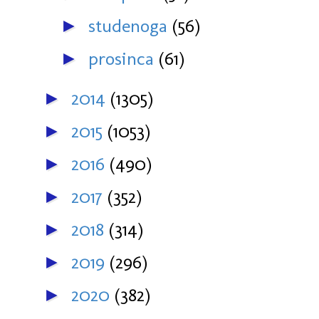
studenoga
(56)
►
prosinca
(61)
►
2014
(1305)
►
2015
(1053)
►
2016
(490)
►
2017
(352)
►
2018
(314)
►
2019
(296)
►
2020
(382)
►