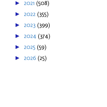
2021
(508)
►
2022
(355)
►
2023
(399)
►
2024
(374)
►
2025
(59)
►
2026
(25)
►