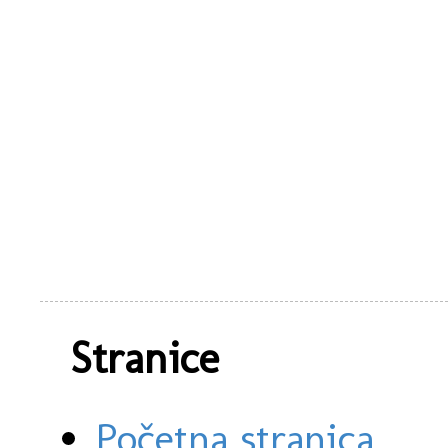
Stranice
Početna stranica