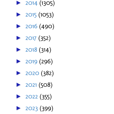
2014
(1305)
►
2015
(1053)
►
2016
(490)
►
2017
(352)
►
2018
(314)
►
2019
(296)
►
2020
(382)
►
2021
(508)
►
2022
(355)
►
2023
(399)
►