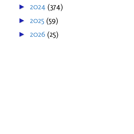
2024
(374)
►
2025
(59)
►
2026
(25)
►