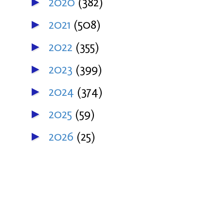
2020
(382)
►
2021
(508)
►
2022
(355)
►
2023
(399)
►
2024
(374)
►
2025
(59)
►
2026
(25)
►