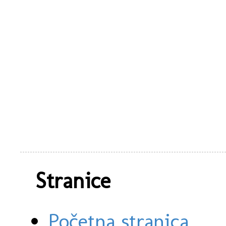
Stranice
Početna stranica