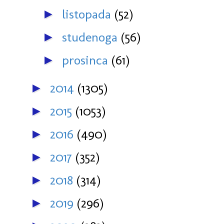
listopada
(52)
►
studenoga
(56)
►
prosinca
(61)
►
2014
(1305)
►
2015
(1053)
►
2016
(490)
►
2017
(352)
►
2018
(314)
►
2019
(296)
►