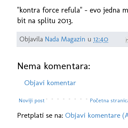
"kontra force refula" - evo jedna m
bit na splitu 2013.
Objavila
Nada Magazin
u
12:40
Nema komentara:
Objavi komentar
Noviji post
Početna stranic
Pretplati se na:
Objavi komentare (