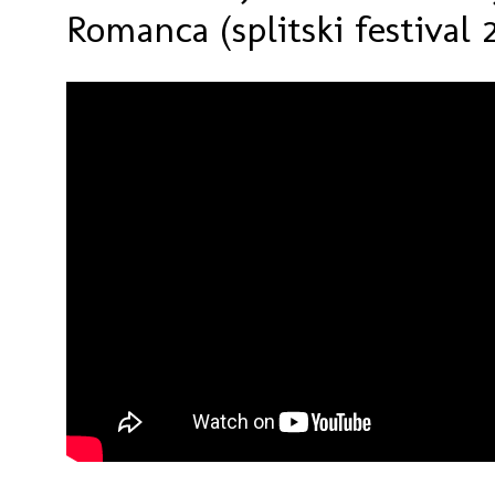
Romanca (splitski festival 2