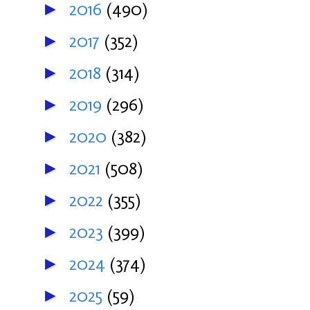
2016
(490)
►
2017
(352)
►
2018
(314)
►
2019
(296)
►
2020
(382)
►
2021
(508)
►
2022
(355)
►
2023
(399)
►
2024
(374)
►
2025
(59)
►