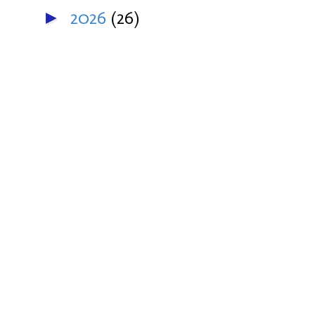
2026
(26)
►