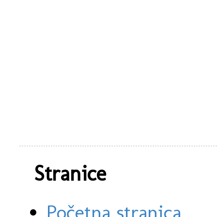
Stranice
Početna stranica