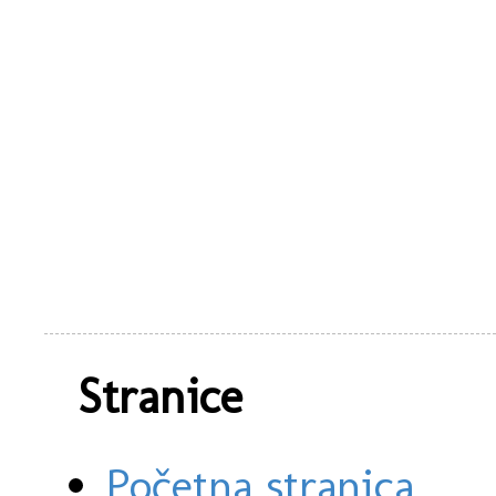
Stranice
Početna stranica