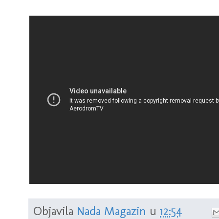
Objavila
Nada Magazin
u
12:54