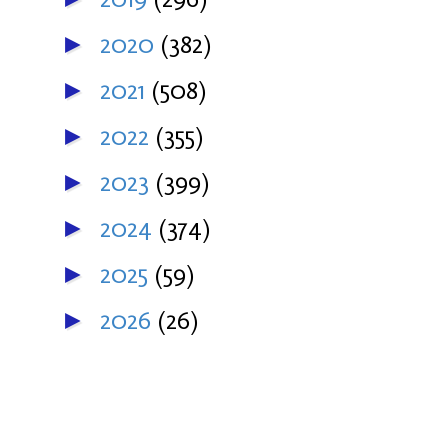
2020
(382)
►
2021
(508)
►
2022
(355)
►
2023
(399)
►
2024
(374)
►
2025
(59)
►
2026
(26)
►