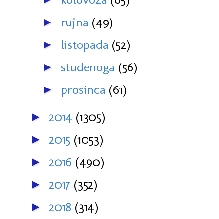
rujna
(49)
►
listopada
(52)
►
studenoga
(56)
►
prosinca
(61)
►
2014
(1305)
►
2015
(1053)
►
2016
(490)
►
2017
(352)
►
2018
(314)
►