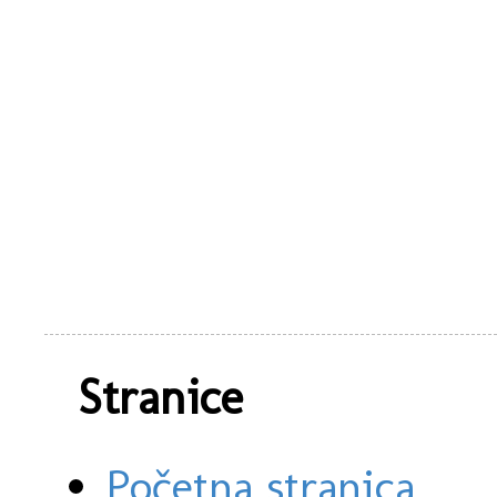
Stranice
Početna stranica