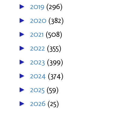
2019
(296)
►
2020
(382)
►
2021
(508)
►
2022
(355)
►
2023
(399)
►
2024
(374)
►
2025
(59)
►
2026
(25)
►