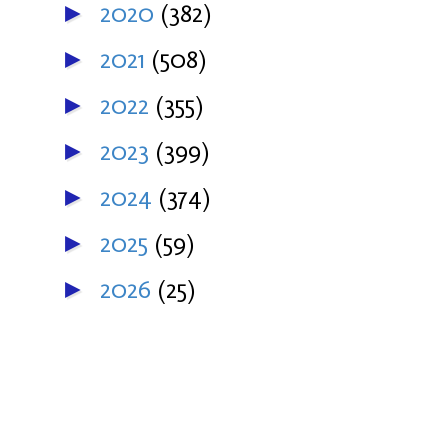
2020
(382)
►
2021
(508)
►
2022
(355)
►
2023
(399)
►
2024
(374)
►
2025
(59)
►
2026
(25)
►