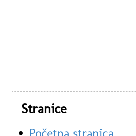
Stranice
Početna stranica