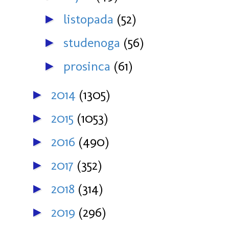
listopada
(52)
►
studenoga
(56)
►
prosinca
(61)
►
2014
(1305)
►
2015
(1053)
►
2016
(490)
►
2017
(352)
►
2018
(314)
►
2019
(296)
►