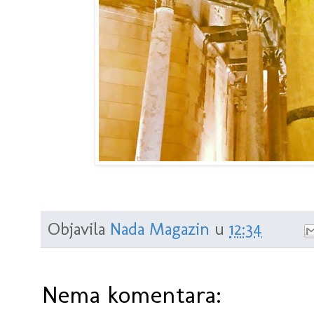
Objavila
Nada Magazin
u
12:34
Nema komentara: