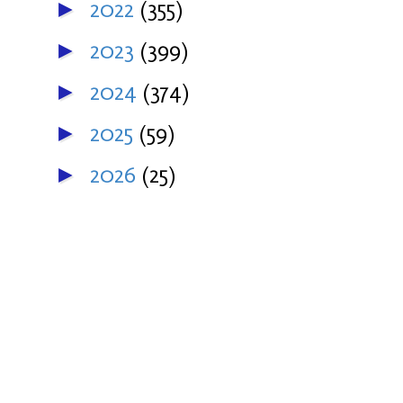
2022
(355)
►
2023
(399)
►
2024
(374)
►
2025
(59)
►
2026
(25)
►