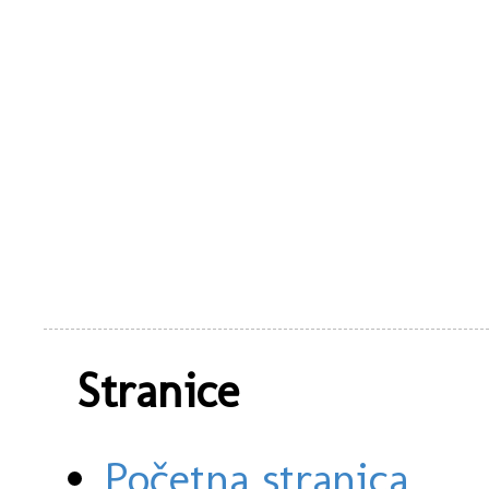
Stranice
Početna stranica