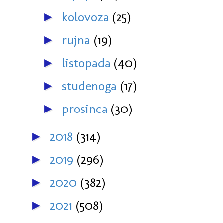
kolovoza
(25)
►
rujna
(19)
►
listopada
(40)
►
studenoga
(17)
►
prosinca
(30)
►
2018
(314)
►
2019
(296)
►
2020
(382)
►
2021
(508)
►