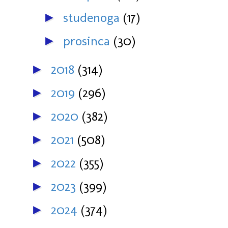
studenoga
(17)
►
prosinca
(30)
►
2018
(314)
►
2019
(296)
►
2020
(382)
►
2021
(508)
►
2022
(355)
►
2023
(399)
►
2024
(374)
►