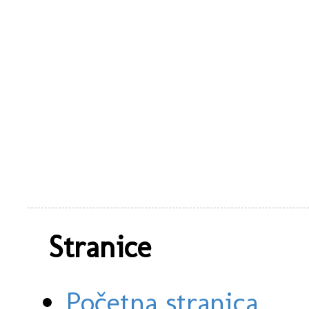
Stranice
Početna stranica