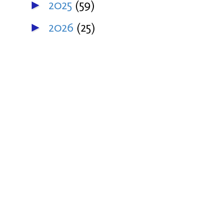
2025
(59)
►
2026
(25)
►