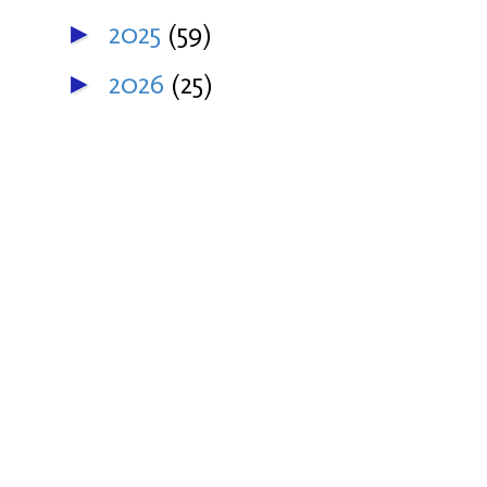
2025
(59)
►
2026
(25)
►