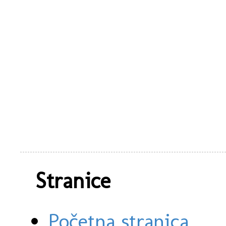
Stranice
Početna stranica