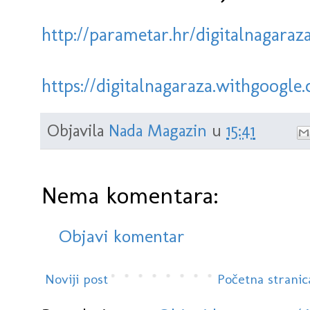
http://parametar.hr/digitalnagaraza
https://digitalnagaraza.withgoogle
Objavila
Nada Magazin
u
15:41
Nema komentara:
Objavi komentar
Noviji post
Početna stranic