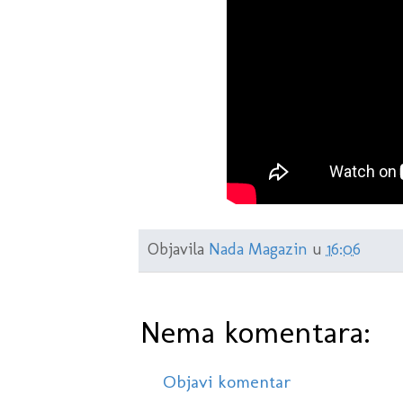
Objavila
Nada Magazin
u
16:06
Nema komentara:
Objavi komentar