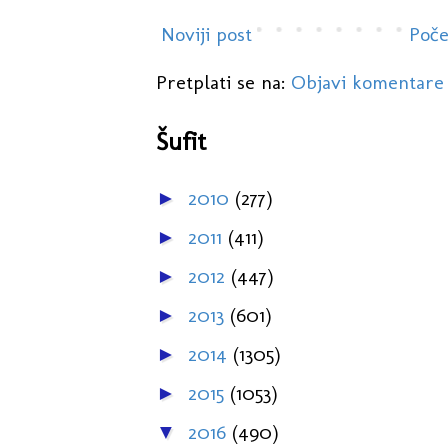
Noviji post
Poče
Pretplati se na:
Objavi komentare
Šufit
2010
(277)
►
2011
(411)
►
2012
(447)
►
2013
(601)
►
2014
(1305)
►
2015
(1053)
►
2016
(490)
▼