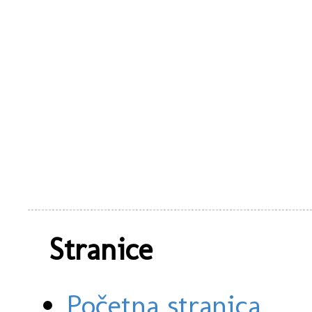
Stranice
Početna stranica