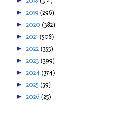
2018
(314)
►
2019
(296)
►
2020
(382)
►
2021
(508)
►
2022
(355)
►
2023
(399)
►
2024
(374)
►
2025
(59)
►
2026
(25)
►