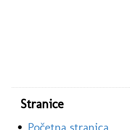
Stranice
Početna stranica