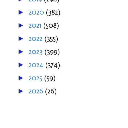
2020
(382)
►
2021
(508)
►
2022
(355)
►
2023
(399)
►
2024
(374)
►
2025
(59)
►
2026
(26)
►