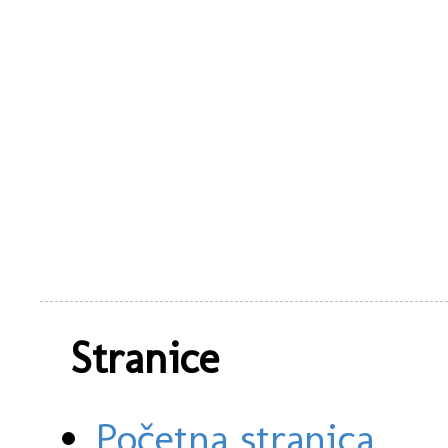
Stranice
Početna stranica