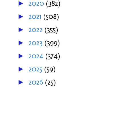
2020
(382)
►
2021
(508)
►
2022
(355)
►
2023
(399)
►
2024
(374)
►
2025
(59)
►
2026
(25)
►