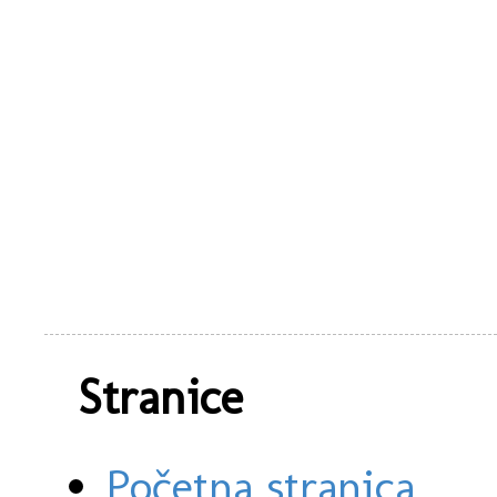
Stranice
Početna stranica