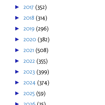
2017
(352)
►
2018
(314)
►
2019
(296)
►
2020
(382)
►
2021
(508)
►
2022
(355)
►
2023
(399)
►
2024
(374)
►
2025
(59)
►
2026
(25)
►