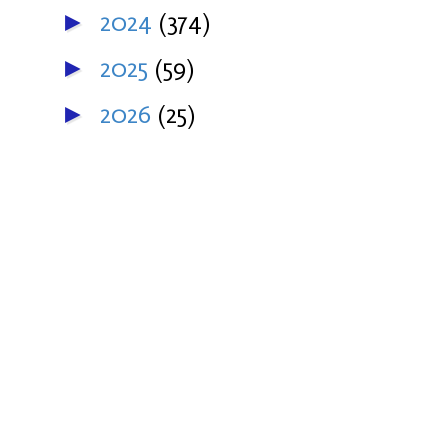
2024
(374)
►
2025
(59)
►
2026
(25)
►