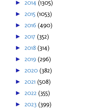
2014
(1305)
►
2015
(1053)
►
2016
(490)
►
2017
(352)
►
2018
(314)
►
2019
(296)
►
2020
(382)
►
2021
(508)
►
2022
(355)
►
2023
(399)
►