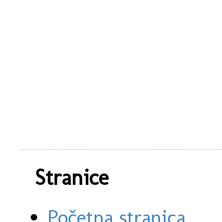
Stranice
Početna stranica