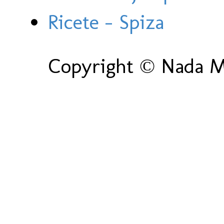
Ricete - Spiza
Copyright © Nada Ma