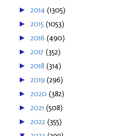
2014
(1305)
►
2015
(1053)
►
2016
(490)
►
2017
(352)
►
2018
(314)
►
2019
(296)
►
2020
(382)
►
2021
(508)
►
2022
(355)
►
2023
(399)
▼