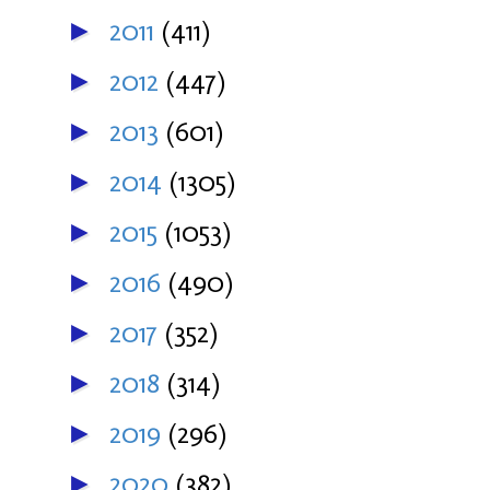
2011
(411)
►
2012
(447)
►
2013
(601)
►
2014
(1305)
►
2015
(1053)
►
2016
(490)
►
2017
(352)
►
2018
(314)
►
2019
(296)
►
2020
(382)
►