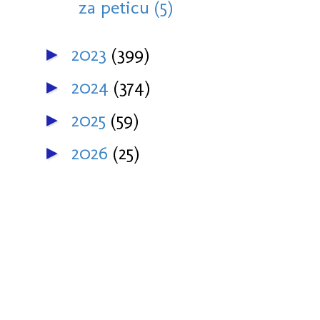
za peticu (5)
2023
(399)
►
2024
(374)
►
2025
(59)
►
2026
(25)
►