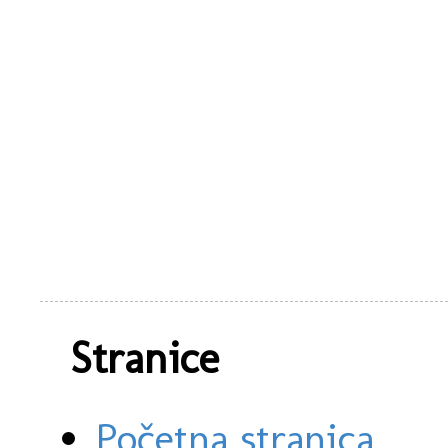
Stranice
Početna stranica