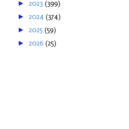
2023
(399)
►
2024
(374)
►
2025
(59)
►
2026
(25)
►