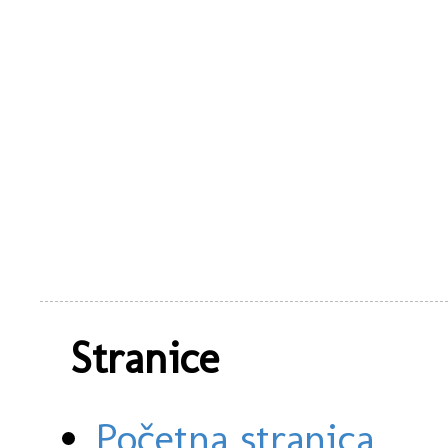
Stranice
Početna stranica