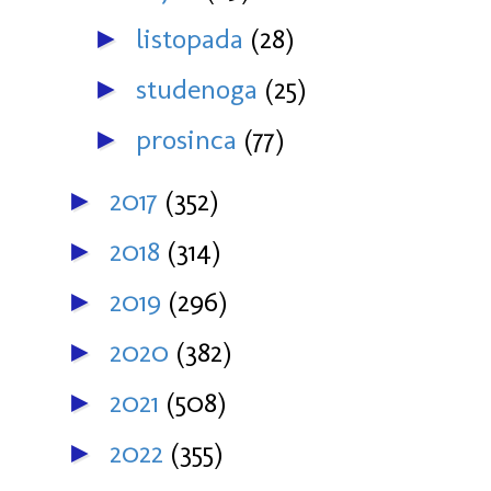
listopada
(28)
►
studenoga
(25)
►
prosinca
(77)
►
2017
(352)
►
2018
(314)
►
2019
(296)
►
2020
(382)
►
2021
(508)
►
2022
(355)
►