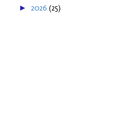
2026
(25)
►