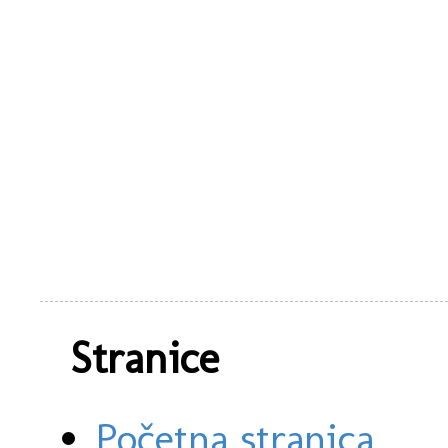
Stranice
Početna stranica