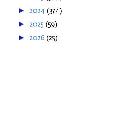
2024
(374)
►
2025
(59)
►
2026
(25)
►