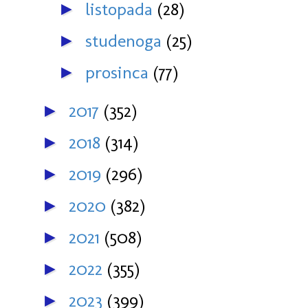
listopada
(28)
►
studenoga
(25)
►
prosinca
(77)
►
2017
(352)
►
2018
(314)
►
2019
(296)
►
2020
(382)
►
2021
(508)
►
2022
(355)
►
2023
(399)
►