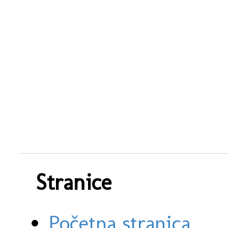
Stranice
Početna stranica