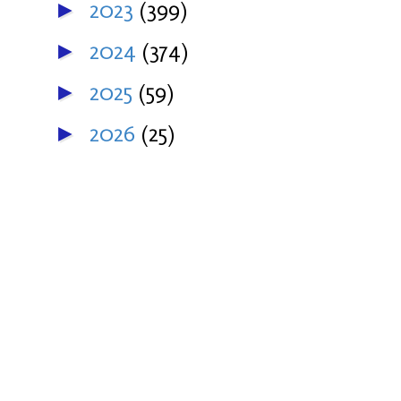
2023
(399)
►
2024
(374)
►
2025
(59)
►
2026
(25)
►