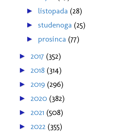
listopada
(28)
►
studenoga
(25)
►
prosinca
(77)
►
2017
(352)
►
2018
(314)
►
2019
(296)
►
2020
(382)
►
2021
(508)
►
2022
(355)
►