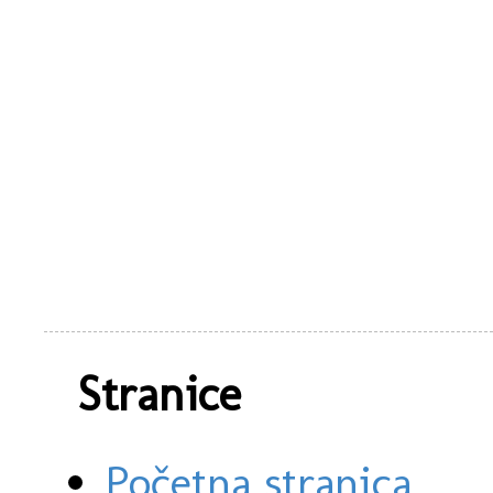
Stranice
Početna stranica