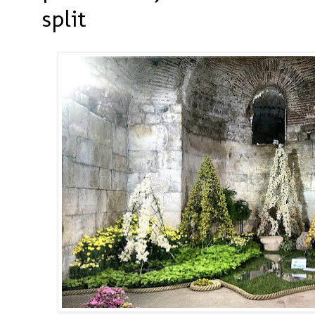
split