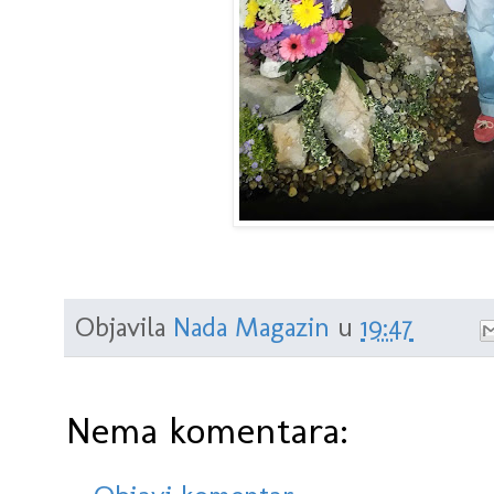
Objavila
Nada Magazin
u
19:47
Nema komentara: