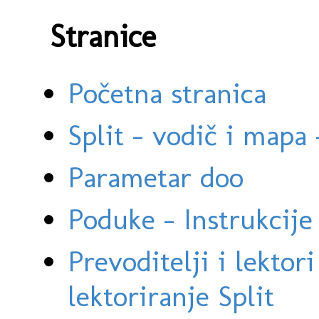
Stranice
Početna stranica
Split - vodič i mapa
Parametar doo
Poduke - Instrukcije 
Prevoditelji i lektor
lektoriranje Split