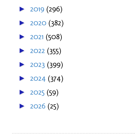
2019
(296)
►
2020
(382)
►
2021
(508)
►
2022
(355)
►
2023
(399)
►
2024
(374)
►
2025
(59)
►
2026
(25)
►