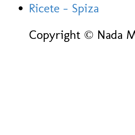
Ricete - Spiza
Copyright © Nada Ma