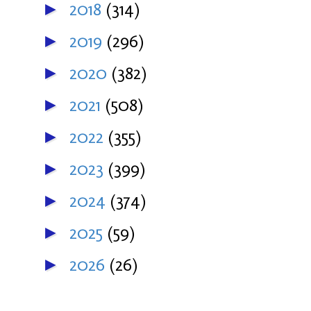
2018
(314)
►
2019
(296)
►
2020
(382)
►
2021
(508)
►
2022
(355)
►
2023
(399)
►
2024
(374)
►
2025
(59)
►
2026
(26)
►