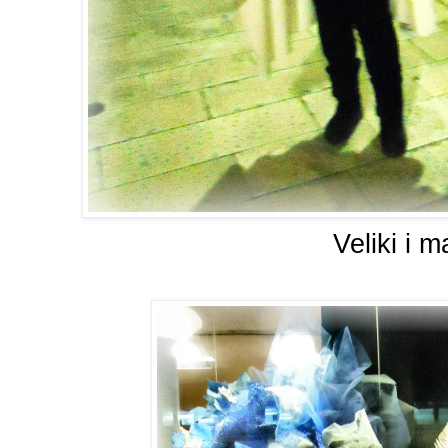
Veliki i ma