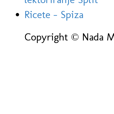
Ricete - Spiza
Copyright © Nada Ma