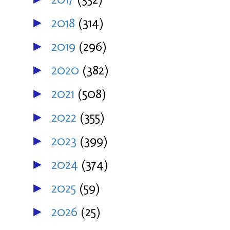
2018
(314)
►
2019
(296)
►
2020
(382)
►
2021
(508)
►
2022
(355)
►
2023
(399)
►
2024
(374)
►
2025
(59)
►
2026
(25)
►