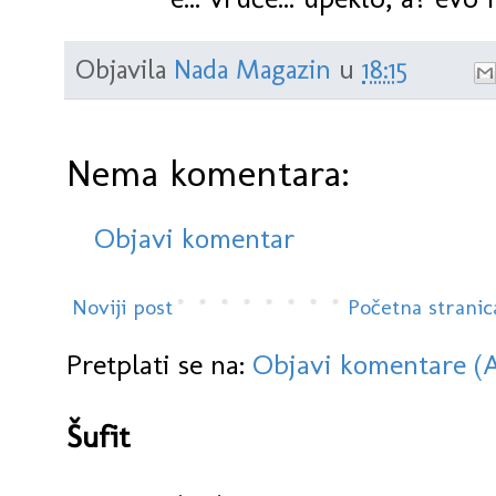
Objavila
Nada Magazin
u
18:15
Nema komentara:
Objavi komentar
Noviji post
Početna stranic
Pretplati se na:
Objavi komentare (
Šufit