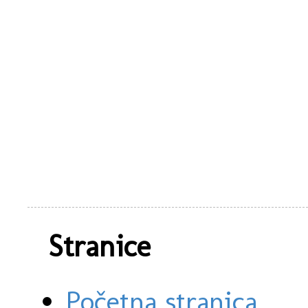
Stranice
Početna stranica