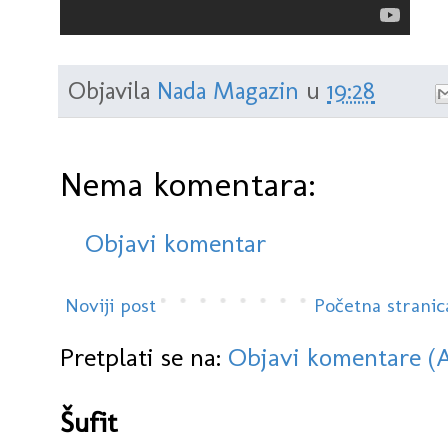
Objavila
Nada Magazin
u
19:28
Nema komentara:
Objavi komentar
Noviji post
Početna stranic
Pretplati se na:
Objavi komentare (
Šufit