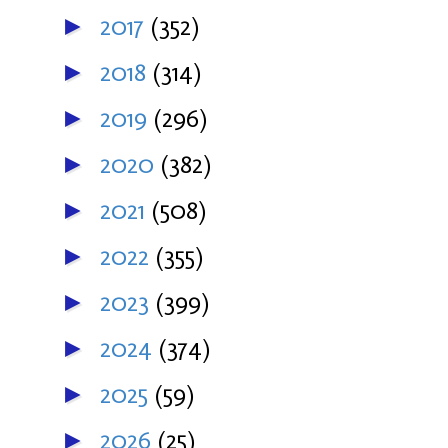
2017
(352)
►
2018
(314)
►
2019
(296)
►
2020
(382)
►
2021
(508)
►
2022
(355)
►
2023
(399)
►
2024
(374)
►
2025
(59)
►
2026
(25)
►