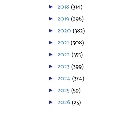
2018
(314)
►
2019
(296)
►
2020
(382)
►
2021
(508)
►
2022
(355)
►
2023
(399)
►
2024
(374)
►
2025
(59)
►
2026
(25)
►