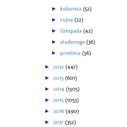
kolovoza
(52)
►
rujna
(22)
►
listopada
(42)
►
studenoga
(36)
►
prosinca
(36)
►
2012
(447)
►
2013
(601)
►
2014
(1305)
►
2015
(1053)
►
2016
(490)
►
2017
(352)
►