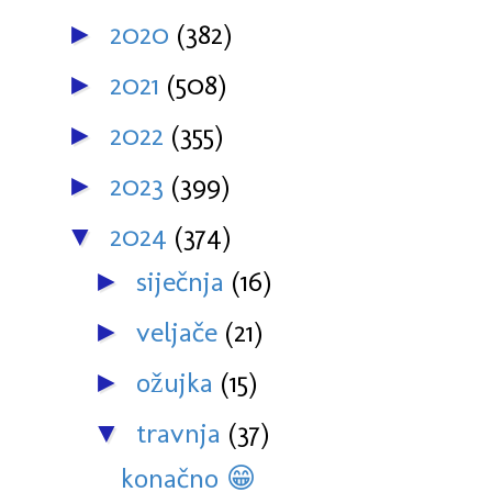
2020
(382)
►
2021
(508)
►
2022
(355)
►
2023
(399)
►
2024
(374)
▼
siječnja
(16)
►
veljače
(21)
►
ožujka
(15)
►
travnja
(37)
▼
konačno 😁