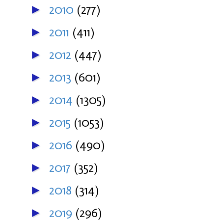
2010
(277)
►
2011
(411)
►
2012
(447)
►
2013
(601)
►
2014
(1305)
►
2015
(1053)
►
2016
(490)
►
2017
(352)
►
2018
(314)
►
2019
(296)
►