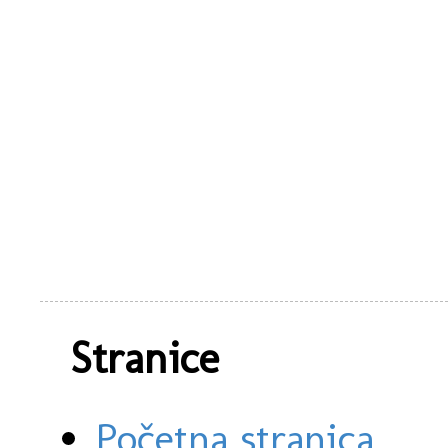
Stranice
Početna stranica