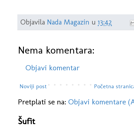
Objavila
Nada Magazin
u
13:42
Nema komentara:
Objavi komentar
Noviji post
Početna stranic
Pretplati se na:
Objavi komentare (
Šufit