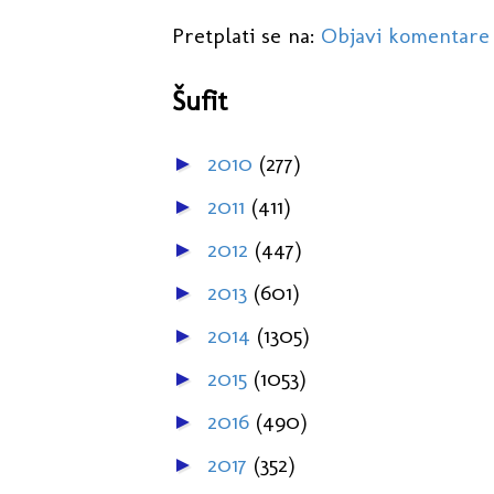
Pretplati se na:
Objavi komentare
Šufit
2010
(277)
►
2011
(411)
►
2012
(447)
►
2013
(601)
►
2014
(1305)
►
2015
(1053)
►
2016
(490)
►
2017
(352)
►