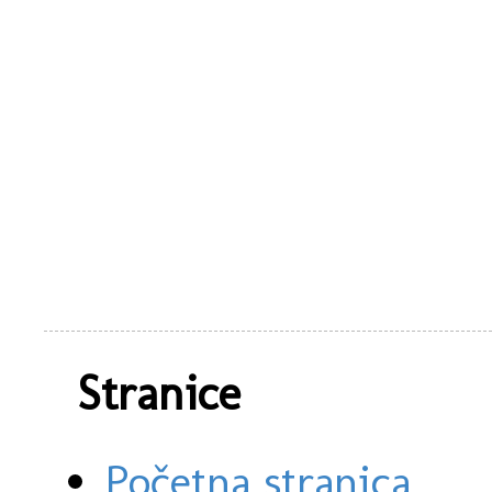
Stranice
Početna stranica