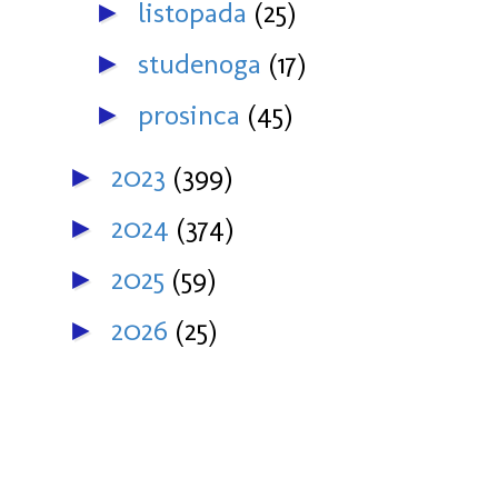
listopada
(25)
►
studenoga
(17)
►
prosinca
(45)
►
2023
(399)
►
2024
(374)
►
2025
(59)
►
2026
(25)
►