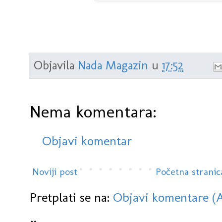
Objavila
Nada Magazin
u
17:52
Nema komentara:
Objavi komentar
Noviji post
Početna stranic
Pretplati se na:
Objavi komentare (