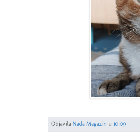
Objavila
Nada Magazin
u
10:09