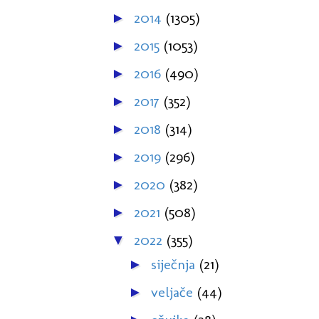
2014
(1305)
►
2015
(1053)
►
2016
(490)
►
2017
(352)
►
2018
(314)
►
2019
(296)
►
2020
(382)
►
2021
(508)
►
2022
(355)
▼
siječnja
(21)
►
veljače
(44)
►