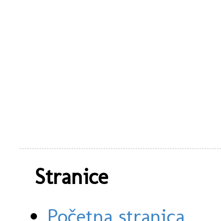
Stranice
Početna stranica