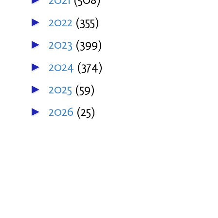
2022
(355)
►
2023
(399)
►
2024
(374)
►
2025
(59)
►
2026
(25)
►