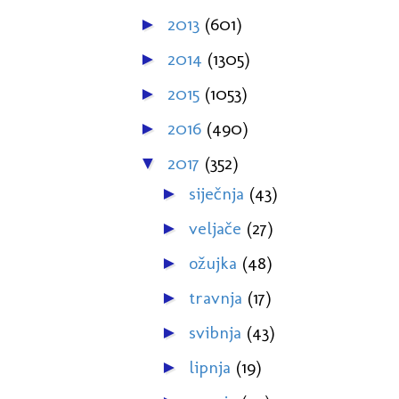
2013
(601)
►
2014
(1305)
►
2015
(1053)
►
2016
(490)
►
2017
(352)
▼
siječnja
(43)
►
veljače
(27)
►
ožujka
(48)
►
travnja
(17)
►
svibnja
(43)
►
lipnja
(19)
►