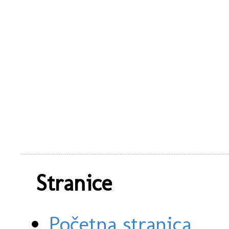
Stranice
Početna stranica