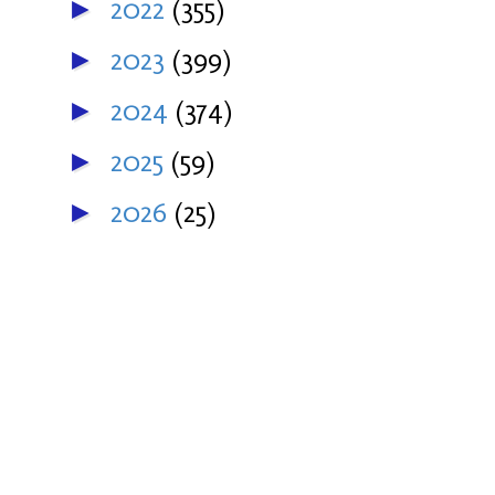
2022
(355)
►
2023
(399)
►
2024
(374)
►
2025
(59)
►
2026
(25)
►