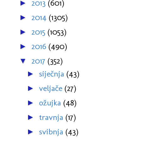
2013
(601)
►
2014
(1305)
►
2015
(1053)
►
2016
(490)
►
2017
(352)
▼
siječnja
(43)
►
veljače
(27)
►
ožujka
(48)
►
travnja
(17)
►
svibnja
(43)
►