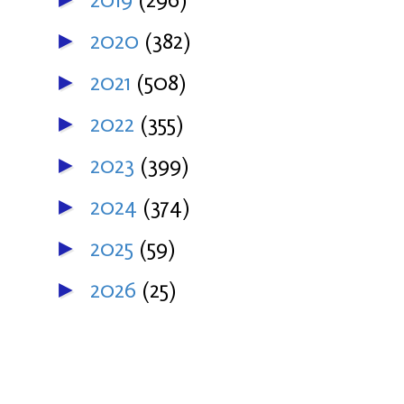
2020
(382)
►
2021
(508)
►
2022
(355)
►
2023
(399)
►
2024
(374)
►
2025
(59)
►
2026
(25)
►