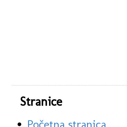
Stranice
Početna stranica