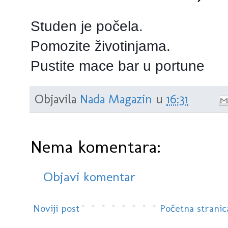
Studen je počela.
Pomozite životinjama.
Pustite mace bar u portune
Objavila
Nada Magazin
u
16:31
Nema komentara:
Objavi komentar
Noviji post
Početna stranic