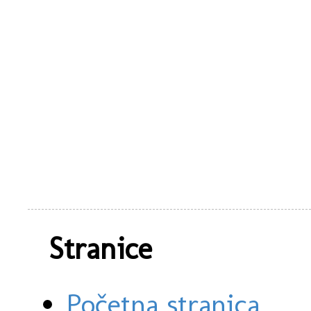
Stranice
Početna stranica