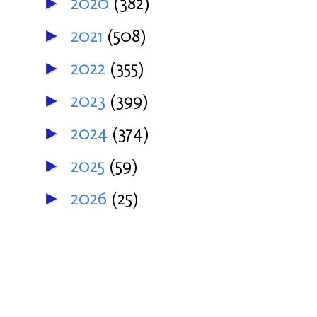
2020
(382)
►
2021
(508)
►
2022
(355)
►
2023
(399)
►
2024
(374)
►
2025
(59)
►
2026
(25)
►