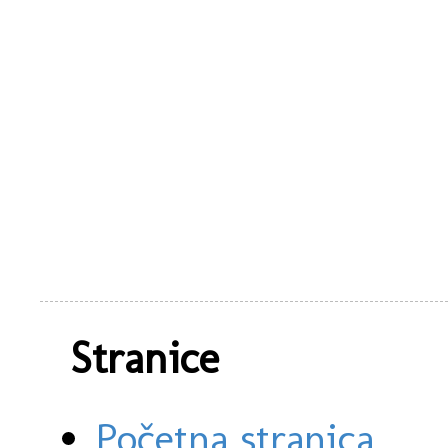
Stranice
Početna stranica