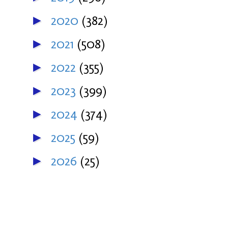
2020
(382)
►
2021
(508)
►
2022
(355)
►
2023
(399)
►
2024
(374)
►
2025
(59)
►
2026
(25)
►