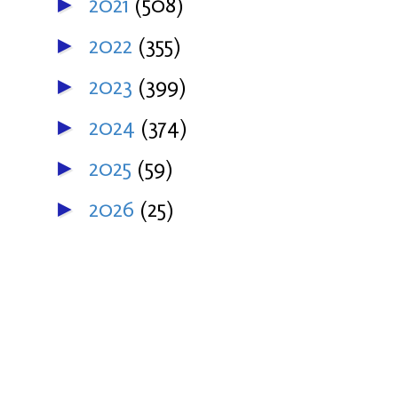
2021
(508)
►
2022
(355)
►
2023
(399)
►
2024
(374)
►
2025
(59)
►
2026
(25)
►