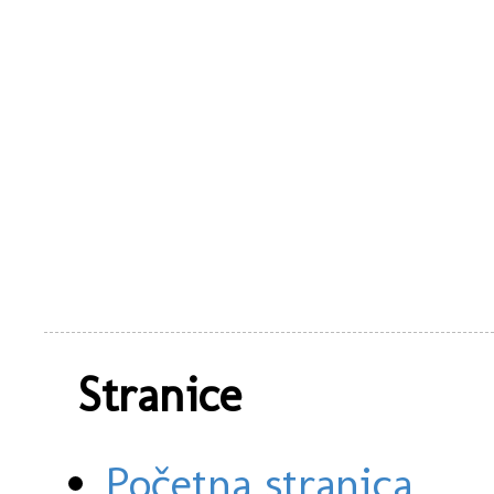
Stranice
Početna stranica