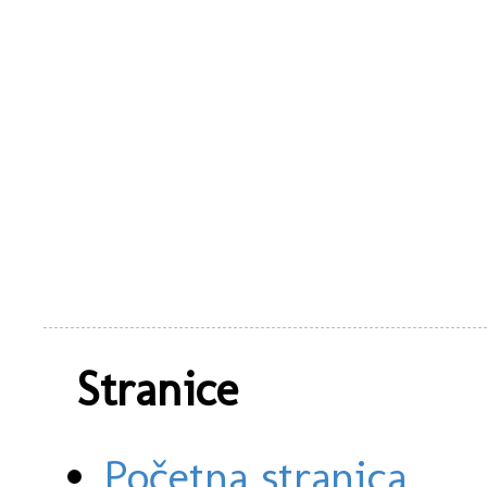
Stranice
Početna stranica