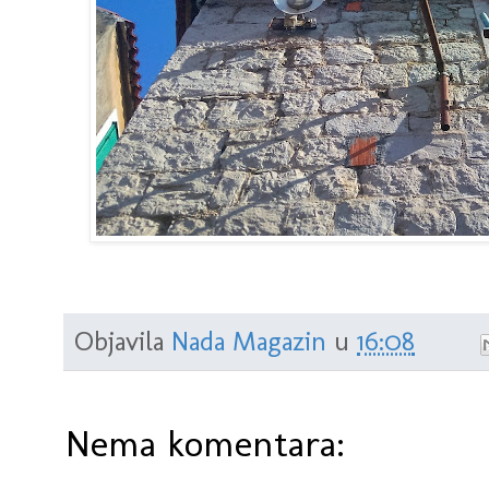
Objavila
Nada Magazin
u
16:08
Nema komentara: