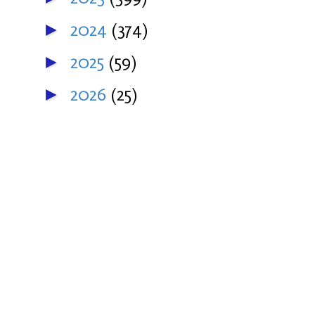
2024
(374)
►
2025
(59)
►
2026
(25)
►