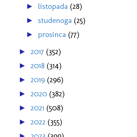
listopada
(28)
►
studenoga
(25)
►
prosinca
(77)
►
2017
(352)
►
2018
(314)
►
2019
(296)
►
2020
(382)
►
2021
(508)
►
2022
(355)
►
2023
(399)
►