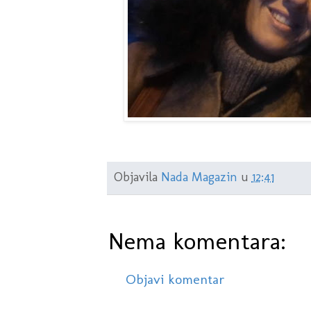
Objavila
Nada Magazin
u
12:41
Nema komentara:
Objavi komentar