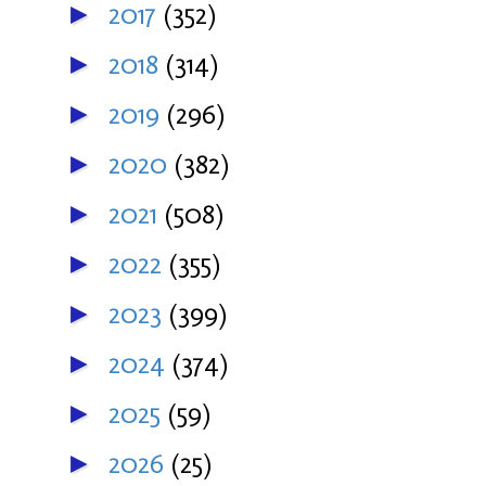
2017
(352)
►
2018
(314)
►
2019
(296)
►
2020
(382)
►
2021
(508)
►
2022
(355)
►
2023
(399)
►
2024
(374)
►
2025
(59)
►
2026
(25)
►