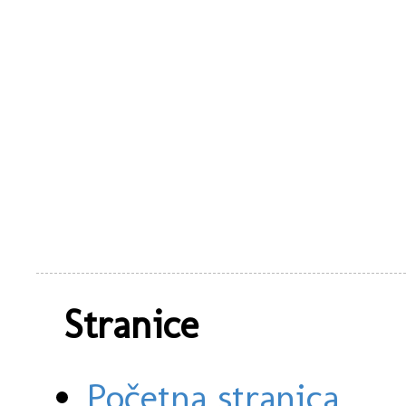
Stranice
Početna stranica