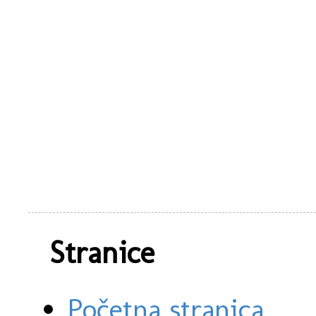
Stranice
Početna stranica