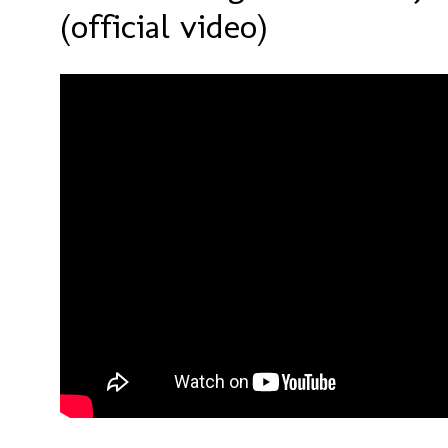
(official video)