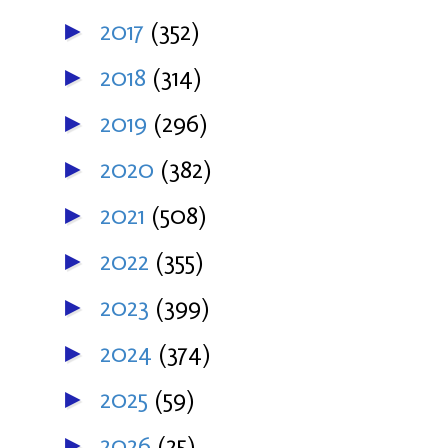
2017
(352)
►
2018
(314)
►
2019
(296)
►
2020
(382)
►
2021
(508)
►
2022
(355)
►
2023
(399)
►
2024
(374)
►
2025
(59)
►
2026
(25)
►