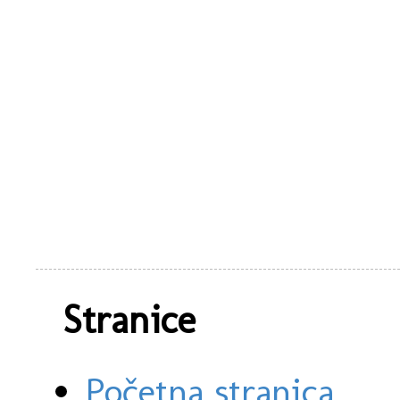
Stranice
Početna stranica