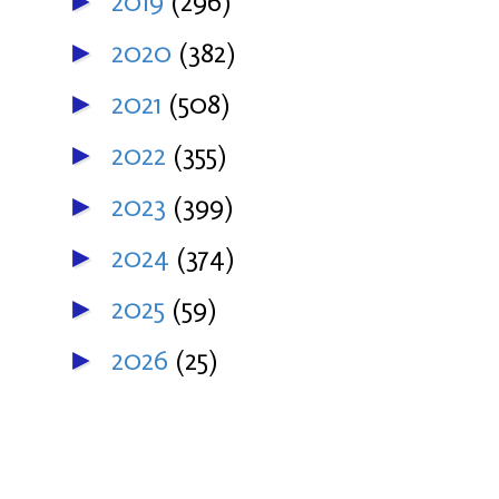
2019
(296)
►
2020
(382)
►
2021
(508)
►
2022
(355)
►
2023
(399)
►
2024
(374)
►
2025
(59)
►
2026
(25)
►