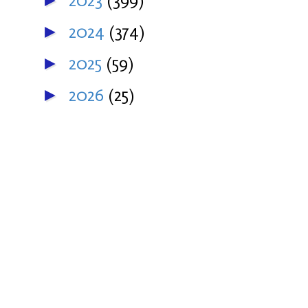
2023
(399)
►
2024
(374)
►
2025
(59)
►
2026
(25)
►