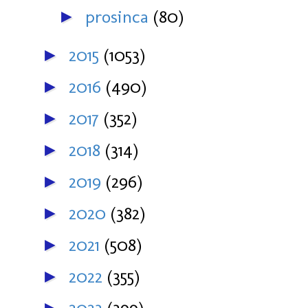
prosinca
(80)
►
2015
(1053)
►
2016
(490)
►
2017
(352)
►
2018
(314)
►
2019
(296)
►
2020
(382)
►
2021
(508)
►
2022
(355)
►