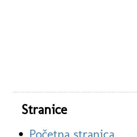
Stranice
Početna stranica