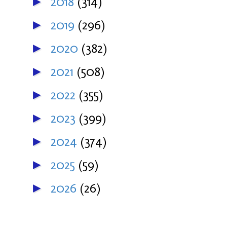
2018
(314)
►
2019
(296)
►
2020
(382)
►
2021
(508)
►
2022
(355)
►
2023
(399)
►
2024
(374)
►
2025
(59)
►
2026
(26)
►