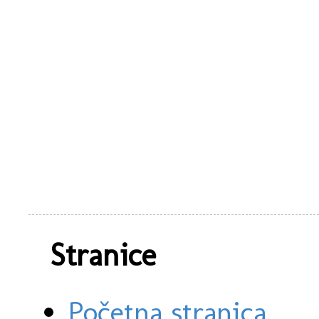
Stranice
Početna stranica