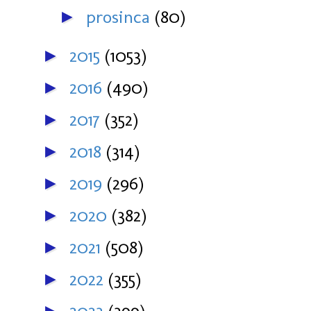
prosinca
(80)
►
2015
(1053)
►
2016
(490)
►
2017
(352)
►
2018
(314)
►
2019
(296)
►
2020
(382)
►
2021
(508)
►
2022
(355)
►