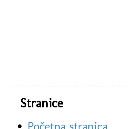
Stranice
Početna stranica