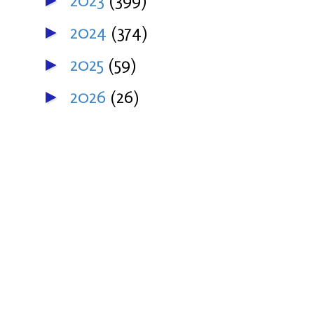
2023
(399)
►
2024
(374)
►
2025
(59)
►
2026
(26)
►