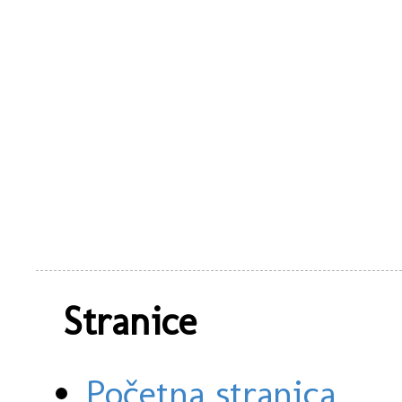
Stranice
Početna stranica