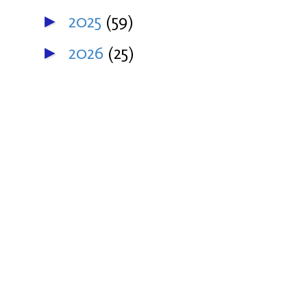
2025
(59)
►
2026
(25)
►