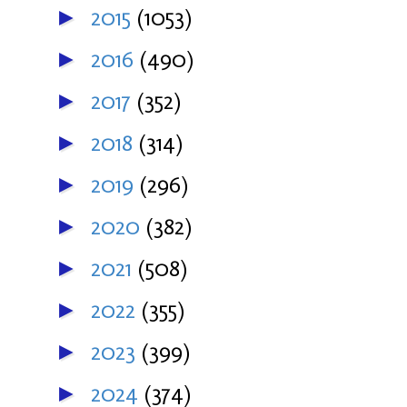
2015
(1053)
►
2016
(490)
►
2017
(352)
►
2018
(314)
►
2019
(296)
►
2020
(382)
►
2021
(508)
►
2022
(355)
►
2023
(399)
►
2024
(374)
►