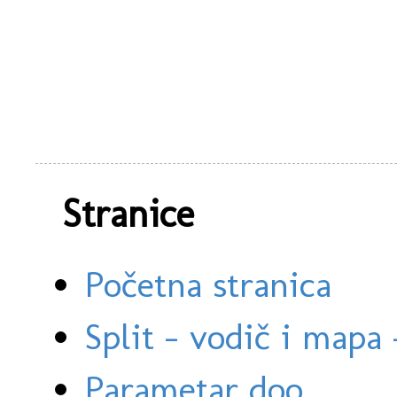
Stranice
Početna stranica
Split - vodič i mapa
Parametar doo