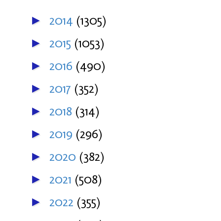
2014
(1305)
►
2015
(1053)
►
2016
(490)
►
2017
(352)
►
2018
(314)
►
2019
(296)
►
2020
(382)
►
2021
(508)
►
2022
(355)
►