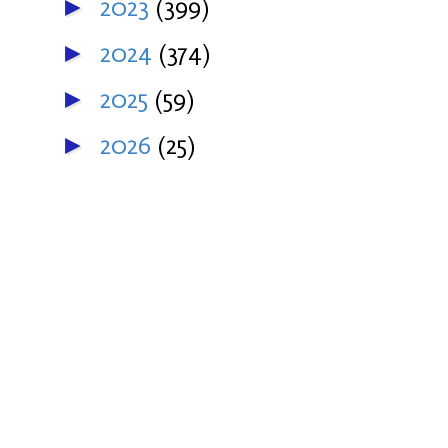
2023
(399)
►
2024
(374)
►
2025
(59)
►
2026
(25)
►