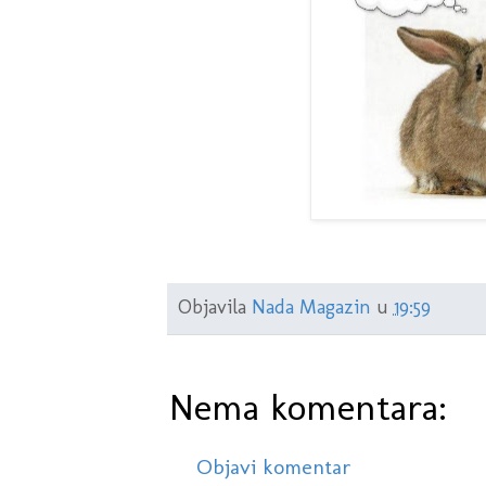
Objavila
Nada Magazin
u
19:59
Nema komentara:
Objavi komentar